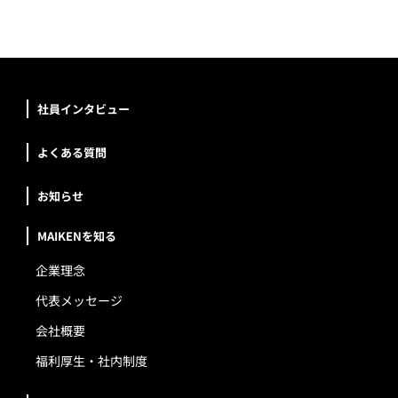
社員インタビュー
よくある質問
お知らせ
MAIKENを知る
企業理念
代表メッセージ
会社概要
福利厚生・社内制度