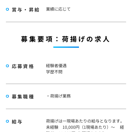
賞与・昇給
業績に応じて
募集要項：荷揚げの求人
応募資格
経験者優遇
学歴不問
募集職種
・荷揚げ業務
給与
荷揚げは一現場あたりの給与となります。
未経験 10,000円（1現場あたり）～ 経