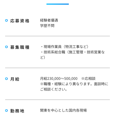
応募資格
経験者優遇
学歴不問
募集職種
・現場作業員（物流工事など）
・技術系総合職（施工管理・技術営業な
ど）
月給
月給230,000～500,000 ※応相談
※職種・経験により異なります。面談時に
ご相談ください。
勤務地
関東を中心とした国内各現場