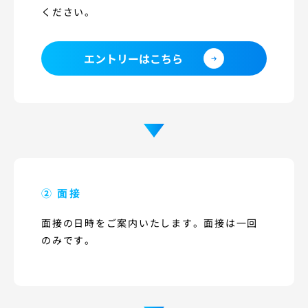
ください。
エントリーはこちら
② 面接
面接の日時をご案内いたします。面接は一回
のみです。