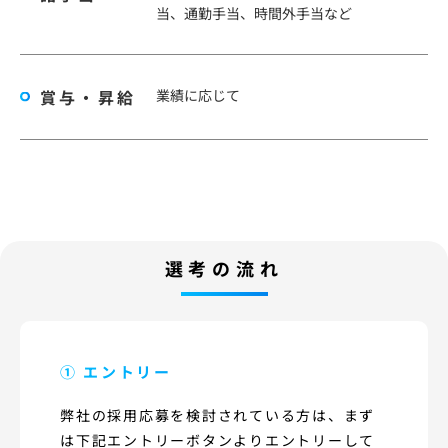
当、通勤手当、時間外手当など
賞与・昇給
業績に応じて
選考の流れ
① エントリー
弊社の採用応募を検討されている方は、まず
は下記エントリーボタンよりエントリーして