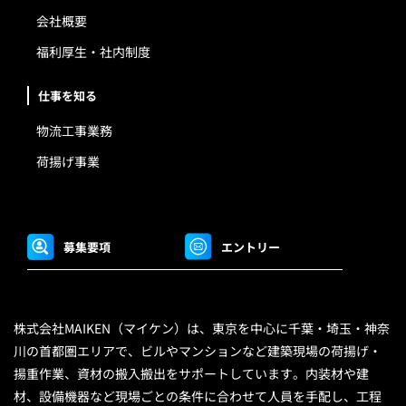
会社概要
福利厚生・社内制度
仕事を知る
物流工事業務
荷揚げ事業
募集要項
エントリー
株式会社MAIKEN（マイケン）は、東京を中心に千葉・埼玉・神奈
川の首都圏エリアで、ビルやマンションなど建築現場の荷揚げ・
揚重作業、資材の搬入搬出をサポートしています。内装材や建
材、設備機器など現場ごとの条件に合わせて人員を手配し、工程