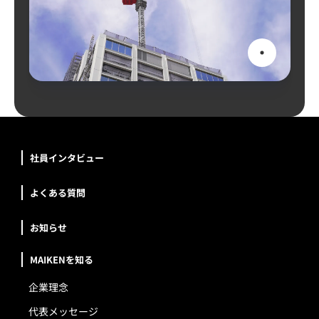
社員インタビュー
よくある質問
お知らせ
MAIKENを知る
企業理念
代表メッセージ